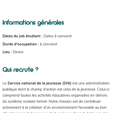
Informations générales
Dates du job étudiant :
Dates à convenir
Durée d'occupation :
à convenir
Lieu :
Divers
Qui recrute ?
Le
Service national de la jeunesse (SNJ)
est une administration
publique dont le champ d'action est celui de la jeunesse. Celui-ci
comprend toutes les activités éducatives organisées en dehors
du système scolaire formel. Notre mission est de contribuer
activement à la création d’un environnement favorable au bon