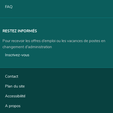
FAQ
RESTEZ INFORMÉS
Pour recevoir les offres d’emploi ou les vacances de postes en
changement d'administration
Inscrivez-vous
Contact
Plan du site
Accessibilité
A propos