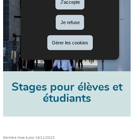
J'accepte
Je refuse
Gérer les cookies
Stages pour élèves et
étudiants
Dernière mise à jour
16/11/2023