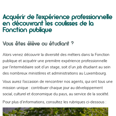
Acquérir de l'expérience professionnelle
en découvrant les coulisses de la
Fonction publique
Vous êtes élève ou étudiant ?
Alors venez découvrir la diversité des métiers dans la Fonction
publique et acquérir une première expérience professionnelle
par l’intermédiaire soit d’un stage, soit d’un job étudiant au sein
des nombreux ministères et administrations au Luxembourg.
Vous aurez l’occasion de rencontrer nos agents, qui ont tous une
mission unique : contribuer chaque jour au développement
social, culturel et économique du pays, au service de la société.
Pour plus d’informations, consultez les rubriques ci-dessous :