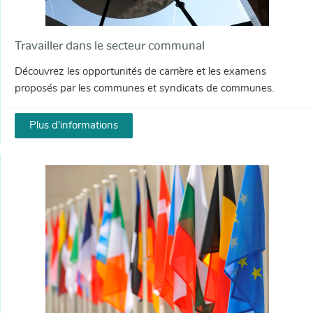
Travailler dans le secteur communal
Découvrez les opportunités de carrière et les examens
proposés par les communes et syndicats de communes.
Plus d'informations