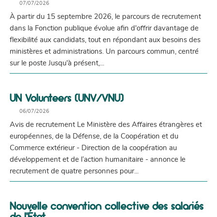
07/07/2026
À partir du 15 septembre 2026, le parcours de recrutement
dans la Fonction publique évolue afin d'offrir davantage de
flexibilité aux candidats, tout en répondant aux besoins des
ministères et administrations. Un parcours commun, centré
sur le poste Jusqu'à présent,...
UN Volunteers (UNV/VNU)
06/07/2026
Avis de recrutement Le Ministère des Affaires étrangères et
européennes, de la Défense, de la Coopération et du
Commerce extérieur - Direction de la coopération au
développement et de l’action humanitaire - annonce le
recrutement de quatre personnes pour...
Nouvelle convention collective des salariés
de l’État