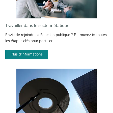
Travailler dans le secteur étatique
Envie de rejoindre la Fonction publique ? Retrouvez ici toutes
les étapes clés pour postuler.
Plus d'informations