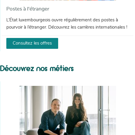
Postes à l'étranger
L’État luxembourgeois ouvre régulièrement des postes à
pourvoir à l’étranger. Découvrez les carrières internationales !
Consultez les offres
Découvrez nos métiers