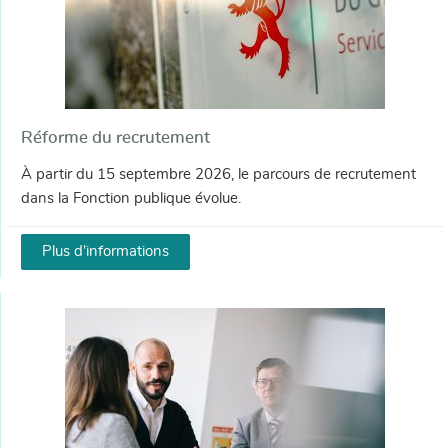
Réforme du recrutement
À partir du 15 septembre 2026, le parcours de recrutement
dans la Fonction publique évolue.
Plus d'informations