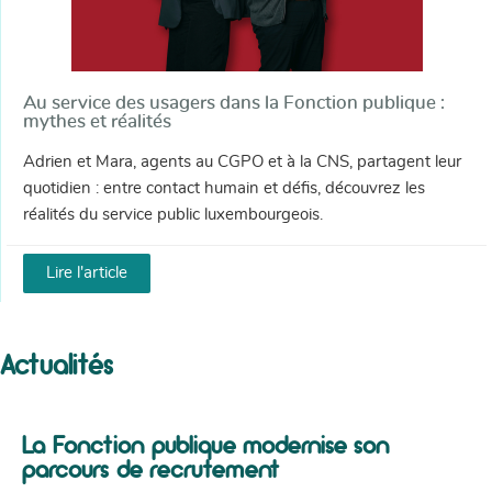
Au service des usagers dans la Fonction publique :
mythes et réalités
Adrien et Mara, agents au CGPO et à la CNS, partagent leur
quotidien : entre contact humain et défis, découvrez les
réalités du service public luxembourgeois.
Lire l'article
Actualités
La Fonction publique modernise son
parcours de recrutement