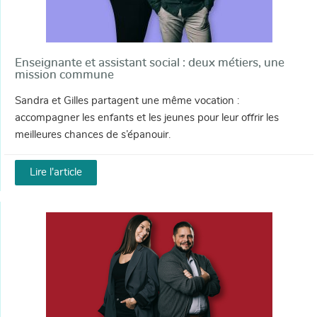
Enseignante et assistant social : deux métiers, une
mission commune
Sandra et Gilles partagent une même vocation :
accompagner les enfants et les jeunes pour leur offrir les
meilleures chances de s’épanouir.
Lire l'article