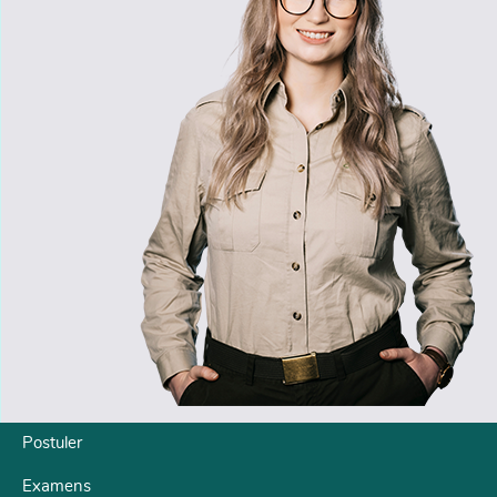
Postuler
Examens