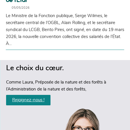
05/05/2026
Le Ministre de la Fonction publique, Serge Wilmes, le
secrétaire central de l’OGBL, Alain Rolling, et le secrétaire
syndical du LCGB, Bento Pires, ont signé, en date du 19 mars
2026, la nouvelle convention collective des salariés de l’État.
À...
Le choix du cœur.
Comme Laura, Préposée de la nature et des forêts à
l’Administration de la nature et des forêts,
Rejoignez-nous !