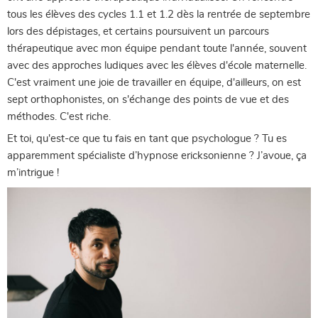
tous les élèves des cycles 1.1 et 1.2 dès la rentrée de septembre
lors des dépistages, et certains poursuivent un parcours
thérapeutique avec mon équipe pendant toute l'année, souvent
avec des approches ludiques avec les élèves d'école maternelle.
C'est vraiment une joie de travailler en équipe, d'ailleurs, on est
sept orthophonistes, on s'échange des points de vue et des
méthodes. C'est riche.
Et toi, qu'est-ce que tu fais en tant que psychologue ? Tu es
apparemment spécialiste d’hypnose ericksonienne ? J’avoue, ça
m’intrigue !