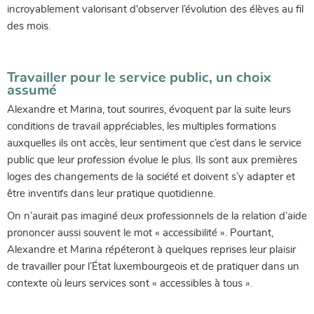
incroyablement valorisant d'observer l’évolution des élèves au fil
des mois.
Travailler pour le service public, un choix
assumé
Alexandre et Marina, tout sourires, évoquent par la suite leurs
conditions de travail appréciables, les multiples formations
auxquelles ils ont accès, leur sentiment que c’est dans le service
public que leur profession évolue le plus. Ils sont aux premières
loges des changements de la société et doivent s’y adapter et
être inventifs dans leur pratique quotidienne.
On n’aurait pas imaginé deux professionnels de la relation d’aide
prononcer aussi souvent le mot « accessibilité ». Pourtant,
Alexandre et Marina répéteront à quelques reprises leur plaisir
de travailler pour l’État luxembourgeois et de pratiquer dans un
contexte où leurs services sont « accessibles à tous ».