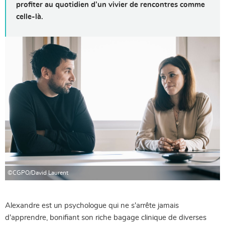
profiter au quotidien d’un vivier de rencontres comme
celle-là.
©CGPO/David Laurent
Alexandre est un psychologue qui ne s'arrête jamais
d'apprendre, bonifiant son riche bagage clinique de diverses