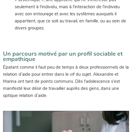
seulement à l'individu, mais à l'interaction de l'individu
avec son entourage et avec les systèmes auxquels il
appartient, que ce soit au travail, en famille, ou au sein de
divers groupes.
Un parcours motivé par un profil sociable et
empathique
Épatant comme il faut peu de temps à deux professionnels de la
relation d’aide pour entrer dans le vif du sujet. Alexandre et
Marina ont tant de points communs. Dès l'adolescence s'est
manifesté leur désir de travailler auprès des gens, dans une
optique relation d’aide.