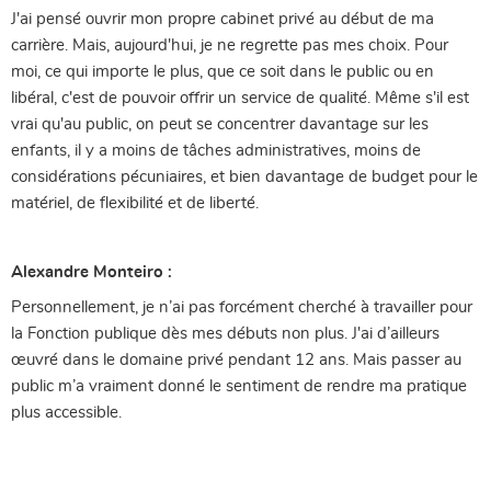
J'ai pensé ouvrir mon propre cabinet privé au début de ma
carrière. Mais, aujourd'hui, je ne regrette pas mes choix. Pour
moi, ce qui importe le plus, que ce soit dans le public ou en
libéral, c'est de pouvoir offrir un service de qualité. Même s'il est
vrai qu'au public, on peut se concentrer davantage sur les
enfants, il y a moins de tâches administratives, moins de
considérations pécuniaires, et bien davantage de budget pour le
matériel, de flexibilité et de liberté.
Alexandre Monteiro :
Personnellement, je n’ai pas forcément cherché à travailler pour
la Fonction publique dès mes débuts non plus. J'ai d’ailleurs
œuvré dans le domaine privé pendant 12 ans. Mais passer au
public m’a vraiment donné le sentiment de rendre ma pratique
plus accessible.