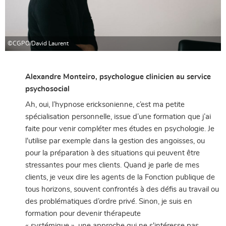
©CGPO/David Laurent
Alexandre Monteiro, psychologue clinicien au service
psychosocial
Ah, oui, l’hypnose ericksonienne, c’est ma petite
spécialisation personnelle, issue d’une formation que j’ai
faite pour venir compléter mes études en psychologie. Je
l'utilise par exemple dans la gestion des angoisses, ou
pour la préparation à des situations qui peuvent être
stressantes pour mes clients. Quand je parle de mes
clients, je veux dire les agents de la Fonction publique de
tous horizons, souvent confrontés à des défis au travail ou
des problématiques d’ordre privé. Sinon, je suis en
formation pour devenir thérapeute
« systémique », une approche qui ne s'intéresse pas