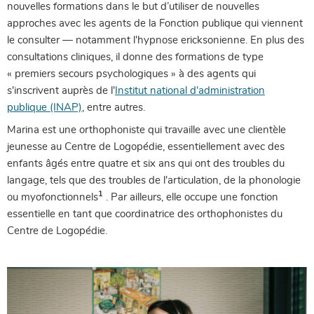
nouvelles formations dans le but d’utiliser de nouvelles
approches avec les agents de la Fonction publique qui viennent
le consulter — notamment l'hypnose ericksonienne. En plus des
consultations cliniques, il donne des formations de type
« premiers secours psychologiques » à des agents qui
s'inscrivent auprès de l'
Institut national d'administration
publique (INAP)
, entre autres.
Marina est une orthophoniste qui travaille avec une clientèle
jeunesse au Centre de Logopédie, essentiellement avec des
enfants âgés entre quatre et six ans qui ont des troubles du
langage, tels que des troubles de l'articulation, de la phonologie
1
ou myofonctionnels
. Par ailleurs, elle occupe une fonction
essentielle en tant que coordinatrice des orthophonistes du
Centre de Logopédie.