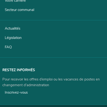
Votre carrière
Secteur communal
Actualités
Législation
FAQ
RESTEZ INFORMÉS
Pour recevoir les offres d’emploi ou les vacances de postes en
changement d'administration
Inscrivez-vous