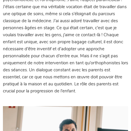
J'étais certaine que ma véritable vocation était de travailler dans
une optique de soins, même si cela s'éloignait du parcours
classique de la médecine. J'ai aussi adoré travailler avec des
personnes âgées en stage. Ce qui était certain, c'est que je
voulais travailler avec les gens, j'aime ce contact-là ! Chaque
enfant est unique, avec son propre bagage culturel, il est donc
nécessaire d'être inventif et d'adopter une approche
personnalisée pour chacun d'entre eux. Mais il ne s'agit pas
uniquement de notre intervention en tant qu'orthophonistes lors
des séances. Un dialogue constant avec les parents est
essentiel, car ce que nous mettons en œuvre doit pouvoir être
pratiqué à la maison et au quotidien. Le rôle des parents est
crucial pour la progression de l'enfant.