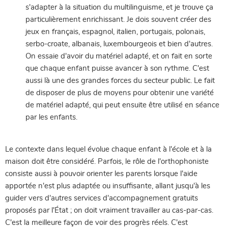
s'adapter à la situation du multilinguisme, et je trouve ça
particulièrement enrichissant. Je dois souvent créer des
jeux en français, espagnol, italien, portugais, polonais,
serbo-croate, albanais, luxembourgeois et bien d'autres.
On essaie d'avoir du matériel adapté, et on fait en sorte
que chaque enfant puisse avancer à son rythme. C'est
aussi là une des grandes forces du secteur public. Le fait
de disposer de plus de moyens pour obtenir une variété
de matériel adapté, qui peut ensuite être utilisé en séance
par les enfants.
Le contexte dans lequel évolue chaque enfant à l'école et à la
maison doit être considéré. Parfois, le rôle de l'orthophoniste
consiste aussi à pouvoir orienter les parents lorsque l'aide
apportée n'est plus adaptée ou insuffisante, allant jusqu'à les
guider vers d'autres services d'accompagnement gratuits
proposés par l'État ; on doit vraiment travailler au cas-par-cas.
C'est la meilleure façon de voir des progrès réels. C'est