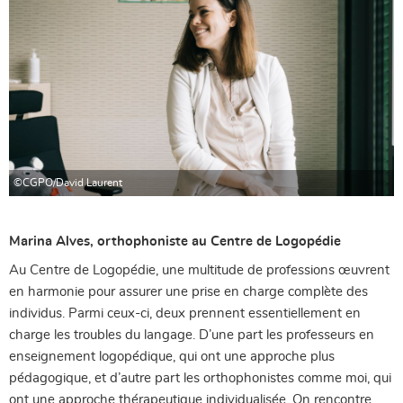
©CGPO/David Laurent
Marina Alves, orthophoniste au Centre de Logopédie
Au Centre de Logopédie, une multitude de professions œuvrent
en harmonie pour assurer une prise en charge complète des
individus. Parmi ceux-ci, deux prennent essentiellement en
charge les troubles du langage. D’une part les professeurs en
enseignement logopédique, qui ont une approche plus
pédagogique, et d’autre part les orthophonistes comme moi, qui
ont une approche thérapeutique individualisée. On rencontre