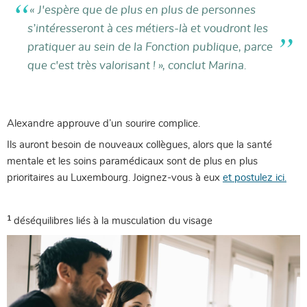
« J'espère que de plus en plus de personnes
s’intéresseront à ces métiers-là et voudront les
pratiquer au sein de la Fonction publique, parce
que c'est très valorisant ! », conclut Marina.
Alexandre approuve d’un sourire complice.
Ils auront besoin de nouveaux collègues, alors que la santé
mentale et les soins paramédicaux sont de plus en plus
prioritaires au Luxembourg. Joignez-vous à eux
et postulez ici.
1
déséquilibres liés à la musculation du visage