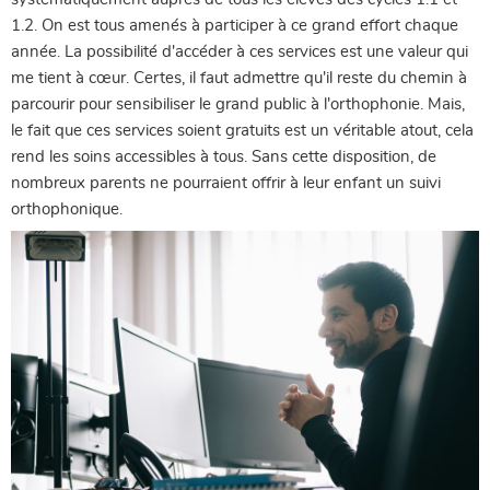
1.2. On est tous amenés à participer à ce grand effort chaque
année. La possibilité d'accéder à ces services est une valeur qui
me tient à cœur. Certes, il faut admettre qu'il reste du chemin à
parcourir pour sensibiliser le grand public à l'orthophonie. Mais,
le fait que ces services soient gratuits est un véritable atout, cela
rend les soins accessibles à tous. Sans cette disposition, de
nombreux parents ne pourraient offrir à leur enfant un suivi
orthophonique.