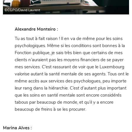
©CGPO/David Laurent
Alexandre Monteiro :
Tu as tout à fait raison ! Il en va de même pour les soins
psychologiques. Même si les conditions sont bonnes à la
Fonction publique, je sais très bien que certains de mes
clients n’auraient pas les moyens financiers de se payer
mes services. C'est rassurant de voir que le Luxembourg
valorise autant la santé mentale de ses agents. Tous ont le
même accès aux services des psychologues, peu importe
leur rang dans la hiérarchie. C’est d’autant plus important
que les soins en santé mentale sont encore considérés
tabous par beaucoup de monde, et qu’il y a encore
beaucoup de freins à se les procurer.
Marina Alves :