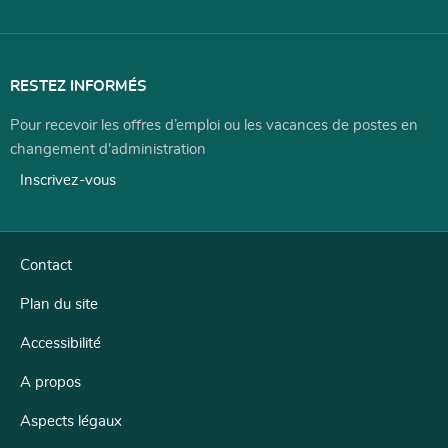
RESTEZ INFORMÉS
Pour recevoir les offres d’emploi ou les vacances de postes en
changement d'administration
Inscrivez-vous
Contact
Plan du site
Accessibilité
A propos
Aspects légaux