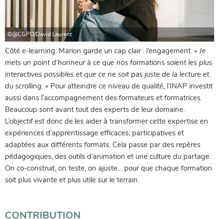
©@CGPO/David Laurent
Côté e-learning, Marion garde un cap clair : l’engagement.
« Je
mets un point d’honneur à ce que nos formations soient les plus
interactives possibles et que ce ne soit pas juste de la lecture et
du scrolling. »
Pour atteindre ce niveau de qualité, l’INAP investit
aussi dans l’accompagnement des formateurs et formatrices.
Beaucoup sont avant tout des experts de leur domaine.
L’objectif est donc de les aider à transformer cette expertise en
expériences d’apprentissage efficaces, participatives et
adaptées aux différents formats. Cela passe par des repères
pédagogiques, des outils d’animation et une culture du partage.
On co-construit, on teste, on ajuste… pour que chaque formation
soit plus vivante et plus utile sur le terrain.
CONTRIBUTION