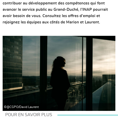
contribuer au développement des compétences qui font
avancer le service public au Grand-Duché, l’INAP pourrait
avoir besoin de vous. Consultez les offres d’emploi et
rejoignez les équipes aux côtés de Marion et Laurent.
©@CGPO/David Laurent
POUR EN SAVOIR PLUS