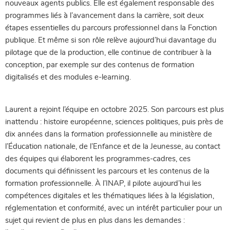
nouveaux agents publics. Elle est également responsable des
programmes liés à l’avancement dans la carrière, soit deux
étapes essentielles du parcours professionnel dans la Fonction
publique. Et même si son rôle relève aujourd’hui davantage du
pilotage que de la production, elle continue de contribuer à la
conception, par exemple sur des contenus de formation
digitalisés et des modules e-learning.
Laurent a rejoint l’équipe en octobre 2025. Son parcours est plus
inattendu : histoire européenne, sciences politiques, puis près de
dix années dans la formation professionnelle au ministère de
l’Éducation nationale, de l’Enfance et de la Jeunesse, au contact
des équipes qui élaborent les programmes-cadres, ces
documents qui définissent les parcours et les contenus de la
formation professionnelle. À l’INAP, il pilote aujourd’hui les
compétences digitales et les thématiques liées à la législation,
réglementation et conformité, avec un intérêt particulier pour un
sujet qui revient de plus en plus dans les demandes :