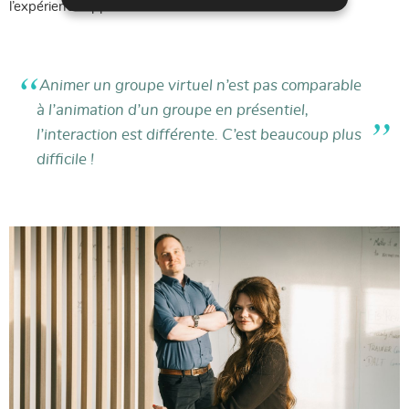
l’expérience apprenant différemment.
Animer un groupe virtuel n’est pas comparable
à l’animation d’un groupe en présentiel,
l’interaction est différente. C’est beaucoup plus
difficile !