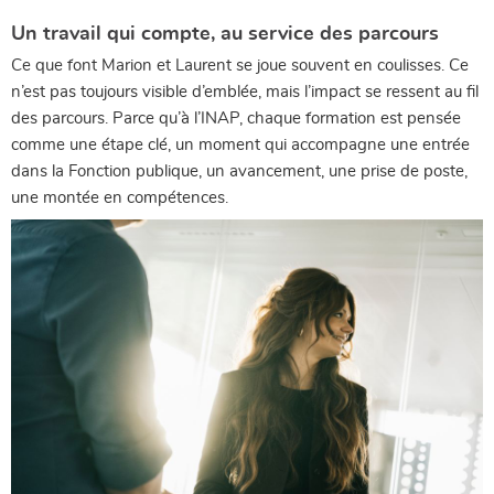
Un travail qui compte, au service des parcours
Ce que font Marion et Laurent se joue souvent en coulisses. Ce
n’est pas toujours visible d’emblée, mais l’impact se ressent au fil
des parcours. Parce qu’à l’INAP, chaque formation est pensée
comme une étape clé, un moment qui accompagne une entrée
dans la Fonction publique, un avancement, une prise de poste,
une montée en compétences.