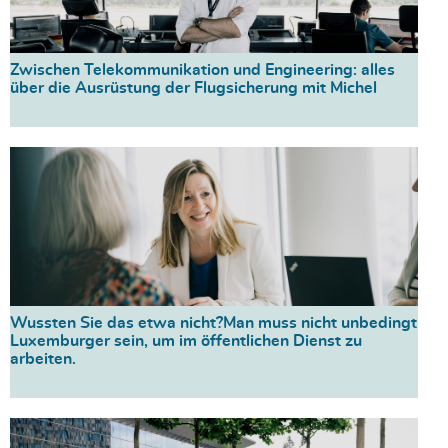
Zwischen Telekommunikation und Engineering: alles
über die Ausrüstung der Flugsicherung mit Michel
Wussten Sie das etwa nicht?Man muss nicht unbedingt
Luxemburger sein, um im öffentlichen Dienst zu
arbeiten.