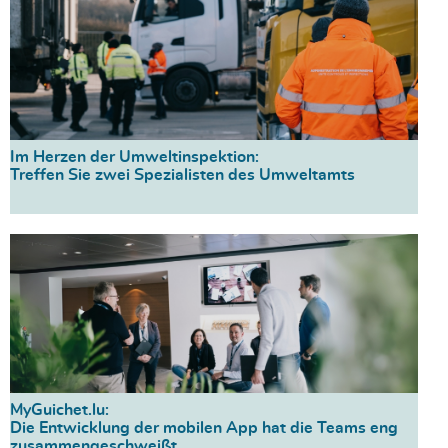
Im Herzen der Umweltinspektion:
Treffen Sie zwei Spezialisten des Umweltamts
MyGuichet.lu:
Die Entwicklung der mobilen App hat die Teams eng
zusammengeschweißt