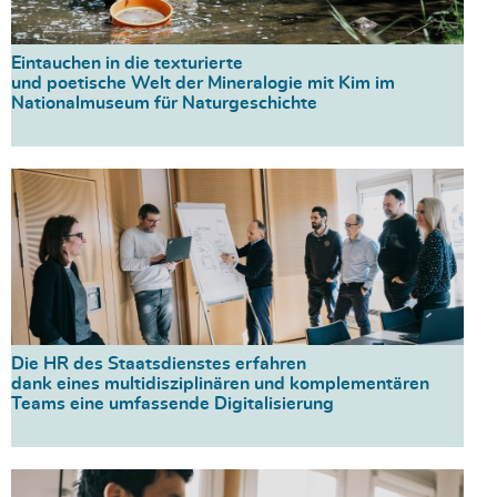
Eintauchen in die texturierte
und poetische Welt der Mineralogie mit Kim im
Nationalmuseum für Naturgeschichte
Die HR des Staatsdienstes erfahren
dank eines multidisziplinären und komplementären
Teams eine umfassende Digitalisierung