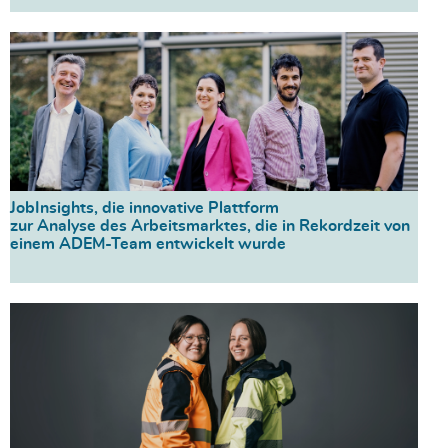
JobInsights, die innovative Plattform
zur Analyse des Arbeitsmarktes, die in Rekordzeit von
einem ADEM-Team entwickelt wurde