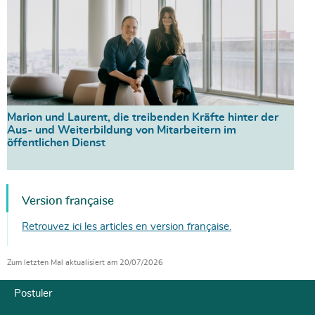
Marion und Laurent, die treibenden Kräfte hinter der
Aus- und Weiterbildung von Mitarbeitern im
öffentlichen Dienst
Version française
Retrouvez ici les articles en version française.
Zum letzten Mal aktualisiert am
20/07/2026
Postuler