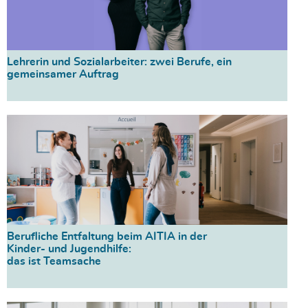
Lehrerin und Sozialarbeiter: zwei Berufe, ein
gemeinsamer Auftrag
Berufliche Entfaltung beim AITIA in der
Kinder- und Jugendhilfe:
das ist Teamsache