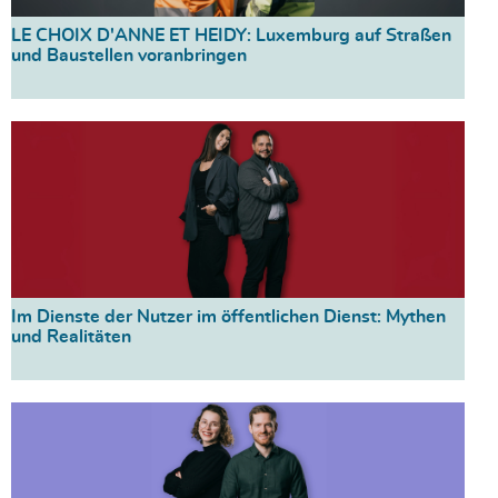
LE CHOIX D'ANNE ET HEIDY: Luxemburg auf Straßen
und Baustellen voranbringen
Im Dienste der Nutzer im öffentlichen Dienst: Mythen
und Realitäten