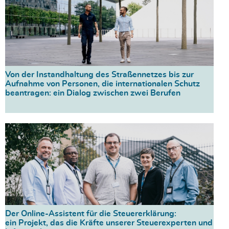
Von der Instandhaltung des Straßennetzes bis zur
Aufnahme von Personen, die internationalen Schutz
beantragen: ein Dialog zwischen zwei Berufen
Der Online-Assistent für die Steuererklärung:
ein Projekt, das die Kräfte unserer Steuerexperten und