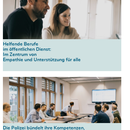
Helfende Berufe
im öffentlichen Dienst:
Im Zentrum von
Empathie und Unterstützung für alle
Die Polizei bündelt ihre Kompetenzen,