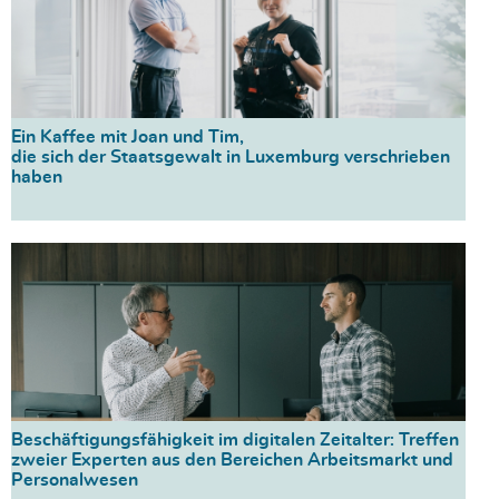
Ein Kaffee mit Joan und Tim,
die sich der Staatsgewalt in Luxemburg verschrieben
haben
Beschäftigungsfähigkeit im digitalen Zeitalter: Treffen
zweier Experten aus den Bereichen Arbeitsmarkt und
Personalwesen