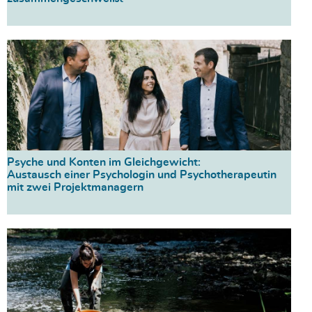
Psyche und Konten im Gleichgewicht:
Austausch einer Psychologin und Psychotherapeutin
mit zwei Projektmanagern