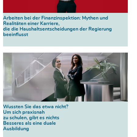
Arbeiten bei der Finanzinspektion: Mythen und
Realitäten einer Karriere,
die die Haushaltsentscheidungen der Regierung
beeinflusst
Wussten Sie das etwa nicht?
Um sich praxisnah
zu schulen, gibt es nichts
Besseres als eine duale
Ausbildung