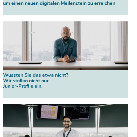
um einen neuen digitalen Meilenstein zu erreichen
Wussten Sie das etwa nicht?
Wir stellen nicht nur
Junior-Profile ein.