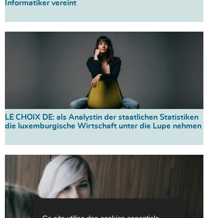
Informatiker vereint
LE CHOIX DE: als Analystin der staatlichen Statistiken
die luxemburgische Wirtschaft unter die Lupe nehmen
Ce site utilise des cookies essentiels